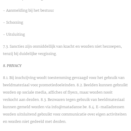
- Aanmelding bij het bestuur
- Schorsing
- Uitsluiting
7.3. Sancties zijn onmiddellijk van kracht en worden niet herroepen,
tenzij bij duidelijke vergissing.
8. PRIVACY
8.1. Bij inschrijving wordt toestemming gevraagd voor het gebruik van
beeldmateriaal voor promotiedoeleinden. 8.2. Beelden kunnen gebruikt
worden op sociale media, affiches of flyers, maar worden nooit
verkocht aan derden. 8.3. Bezwaren tegen gebruik van beeldmateriaal
kunnen gemeld worden via info@matadanse.be. 8.4. E-mailadressen
worden uitsluitend gebruikt voor communicatie over eigen activiteiten
en worden niet gedeeld met derden.