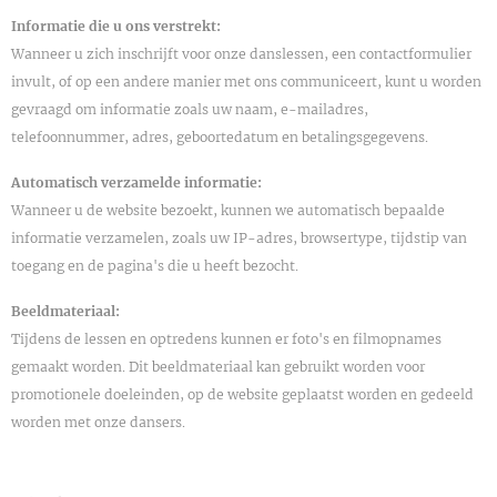
Informatie die u ons verstrekt:
Wanneer u zich inschrijft voor onze danslessen, een contactformulier
invult, of op een andere manier met ons communiceert, kunt u worden
gevraagd om informatie zoals uw naam, e-mailadres,
telefoonnummer, adres, geboortedatum en betalingsgegevens.
Automatisch verzamelde informatie:
Wanneer u de website bezoekt, kunnen we automatisch bepaalde
informatie verzamelen, zoals uw IP-adres, browsertype, tijdstip van
toegang en de pagina's die u heeft bezocht.
Beeldmateriaal:
Tijdens de lessen en optredens kunnen er foto's en filmopnames
gemaakt worden. Dit beeldmateriaal kan gebruikt worden voor
promotionele doeleinden, op de website geplaatst worden en gedeeld
worden met onze dansers.