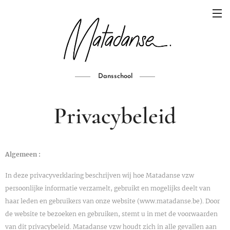
Dansschool
Privacybeleid
Algemeen :
In deze privacyverklaring beschrijven wij hoe Matadanse vzw
persoonlijke informatie verzamelt, gebruikt en mogelijks deelt van
haar leden en gebruikers van onze website (www.matadanse.be). Door
de website te bezoeken en gebruiken, stemt u in met de voorwaarden
van dit privacybeleid. Matadanse vzw houdt zich in alle gevallen aan