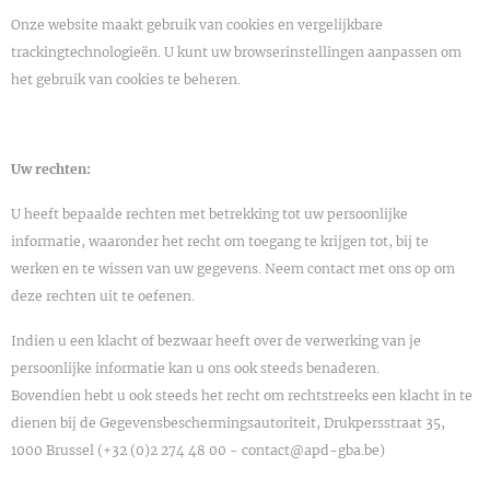
Onze website maakt gebruik van cookies en vergelijkbare
trackingtechnologieën. U kunt uw browserinstellingen aanpassen om
het gebruik van cookies te beheren.
Uw rechten:
U heeft bepaalde rechten met betrekking tot uw persoonlijke
informatie, waaronder het recht om toegang te krijgen tot, bij te
werken en te wissen van uw gegevens. Neem contact met ons op om
deze rechten uit te oefenen.
Indien u een klacht of bezwaar heeft over de verwerking van je
persoonlijke informatie kan u ons ook steeds benaderen.
Bovendien hebt u ook steeds het recht om rechtstreeks een klacht in te
dienen bij de Gegevensbeschermingsautoriteit, Drukpersstraat 35,
1000 Brussel (+32 (0)2 274 48 00 - contact@apd-gba.be)