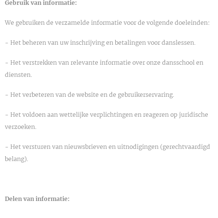
Gebruik van informatie:
We gebruiken de verzamelde informatie voor de volgende doeleinden:
- Het beheren van uw inschrijving en betalingen voor danslessen.
- Het verstrekken van relevante informatie over onze dansschool en
diensten.
- Het verbeteren van de website en de gebruikerservaring.
- Het voldoen aan wettelijke verplichtingen en reageren op juridische
verzoeken.
- Het versturen van nieuwsbrieven en uitnodigingen (gerechtvaardigd
belang).
Delen van informatie: