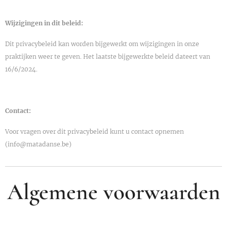
Wijzigingen in dit beleid:
Dit privacybeleid kan worden bijgewerkt om wijzigingen in onze
praktijken weer te geven. Het laatste bijgewerkte beleid dateert van
16/6/2024.
Contact:
Voor vragen over dit privacybeleid kunt u contact opnemen
(info@matadanse.be)
Algemene voorwaarden