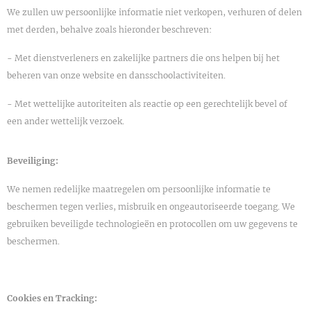
We zullen uw persoonlijke informatie niet verkopen, verhuren of delen
met derden, behalve zoals hieronder beschreven:
- Met dienstverleners en zakelijke partners die ons helpen bij het
beheren van onze website en dansschoolactiviteiten.
- Met wettelijke autoriteiten als reactie op een gerechtelijk bevel of
een ander wettelijk verzoek.
Beveiliging:
We nemen redelijke maatregelen om persoonlijke informatie te
beschermen tegen verlies, misbruik en ongeautoriseerde toegang. We
gebruiken beveiligde technologieën en protocollen om uw gegevens te
beschermen.
Cookies en Tracking: